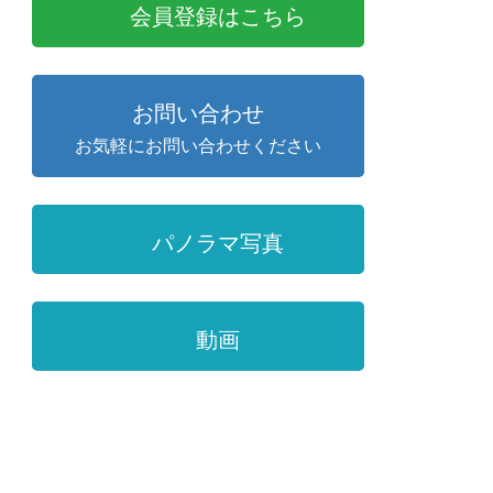
会員登録はこちら
お問い合わせ
お気軽にお問い合わせください
パノラマ写真
動画