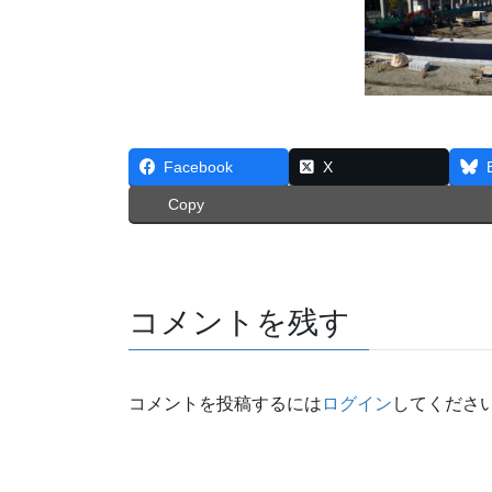
Facebook
X
Copy
コメントを残す
コメントを投稿するには
ログイン
してくださ