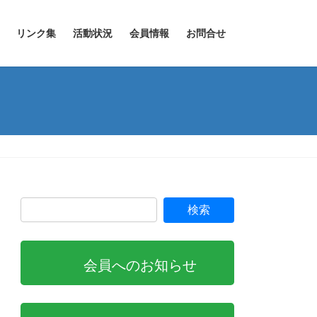
リンク集
活動状況
会員情報
お問合せ
会員へのお知らせ