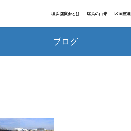
塩浜協議会とは
塩浜の由来
区画整理
ブログ