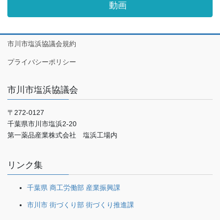
動画
市川市塩浜協議会規約
プライバシーポリシー
市川市塩浜協議会
〒272-0127
千葉県市川市塩浜2-20
第一薬品産業株式会社 塩浜工場内
リンク集
千葉県 商工労働部 産業振興課
市川市 街づくり部 街づくり推進課