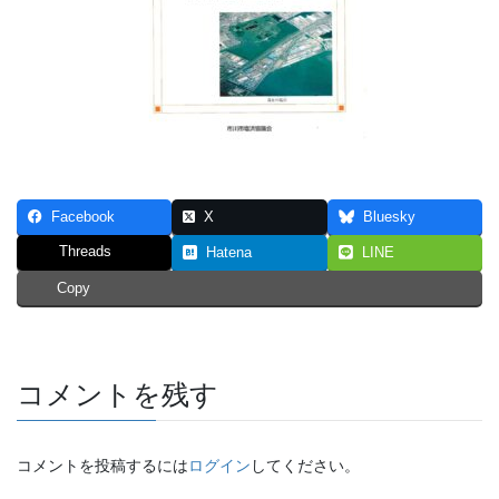
Facebook
X
Bluesky
Threads
Hatena
LINE
Copy
コメントを残す
コメントを投稿するには
ログイン
してください。