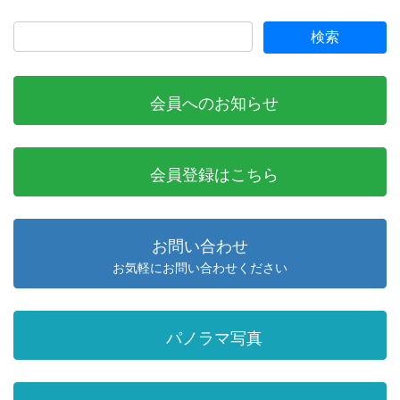
会員へのお知らせ
会員登録はこちら
お問い合わせ
お気軽にお問い合わせください
パノラマ写真