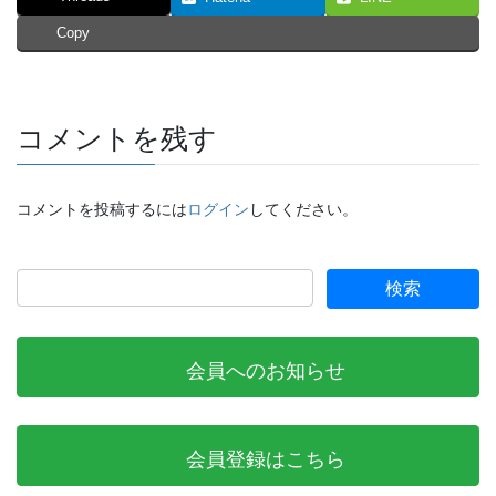
Copy
コメントを残す
コメントを投稿するには
ログイン
してください。
会員へのお知らせ
会員登録はこちら