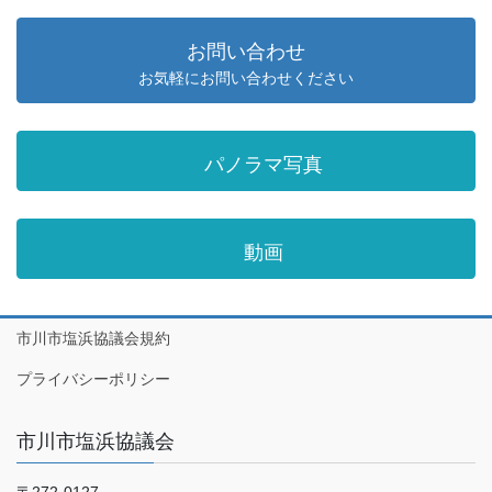
お問い合わせ
お気軽にお問い合わせください
パノラマ写真
動画
市川市塩浜協議会規約
プライバシーポリシー
市川市塩浜協議会