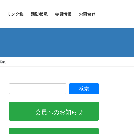
リンク集
活動状況
会員情報
お問合せ
要領
会員へのお知らせ