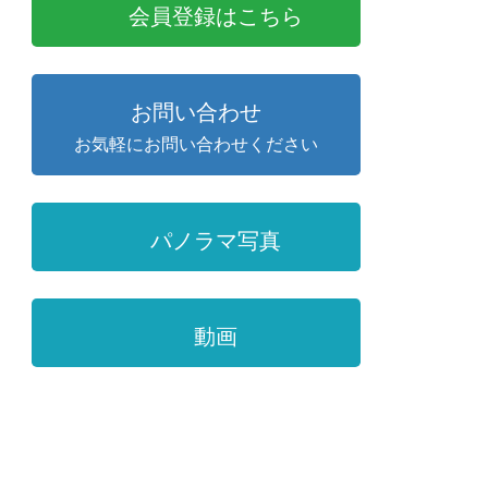
会員登録はこちら
お問い合わせ
お気軽にお問い合わせください
パノラマ写真
動画