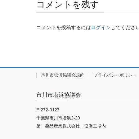
コメントを残す
コメントを投稿するには
ログイン
してくださ
市川市塩浜協議会規約
プライバシーポリシー
市川市塩浜協議会
〒272-0127
千葉県市川市塩浜2-20
第一薬品産業株式会社 塩浜工場内