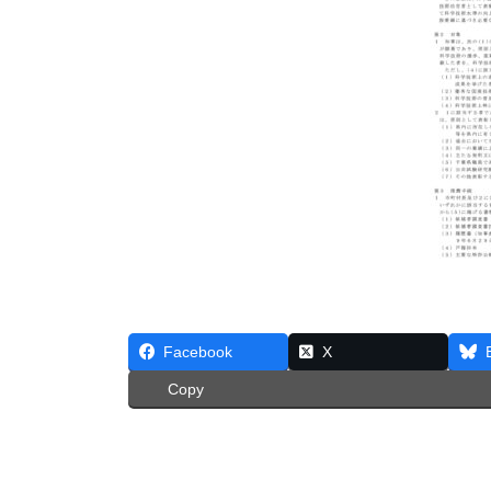
Facebook
X
Copy