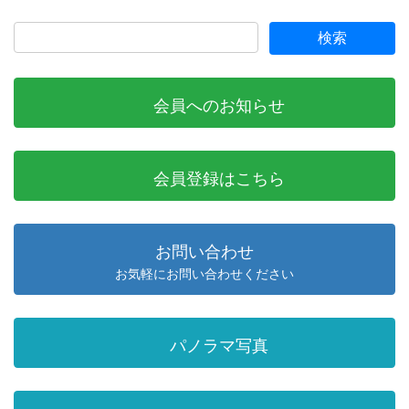
会員へのお知らせ
会員登録はこちら
お問い合わせ
お気軽にお問い合わせください
パノラマ写真