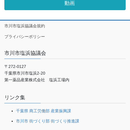
動画
市川市塩浜協議会規約
プライバシーポリシー
市川市塩浜協議会
〒272-0127
千葉県市川市塩浜2-20
第一薬品産業株式会社 塩浜工場内
リンク集
千葉県 商工労働部 産業振興課
市川市 街づくり部 街づくり推進課