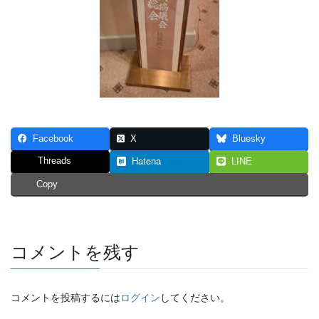
Facebook
X
Bluesky
Threads
Hatena
LINE
Copy
コメントを残す
コメントを投稿するには
ログイン
してください。