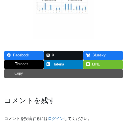
Facebook
X
Bluesky
Threads
Hatena
LINE
Copy
コメントを残す
コメントを投稿するには
ログイン
してください。