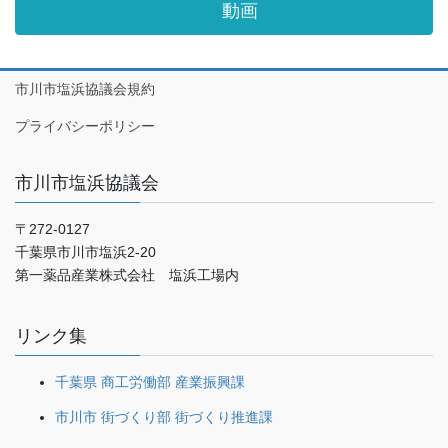
動画
市川市塩浜協議会規約
プライバシーポリシー
市川市塩浜協議会
〒272-0127
千葉県市川市塩浜2-20
第一薬品産業株式会社 塩浜工場内
リンク集
千葉県 商工労働部 産業振興課
市川市 街づくり部 街づくり推進課