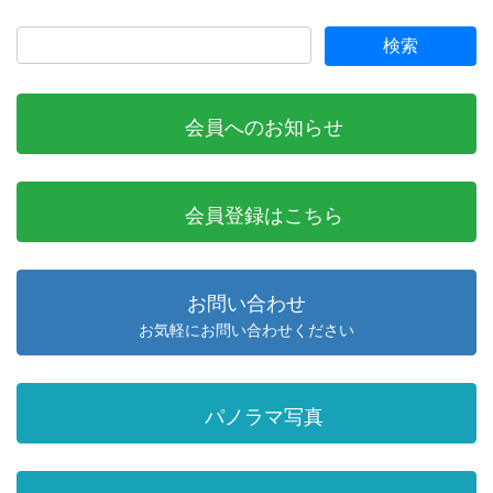
会員へのお知らせ
会員登録はこちら
お問い合わせ
お気軽にお問い合わせください
パノラマ写真