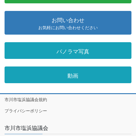
お問い合わせ
お気軽にお問い合わせください
パノラマ写真
動画
市川市塩浜協議会規約
プライバシーポリシー
市川市塩浜協議会