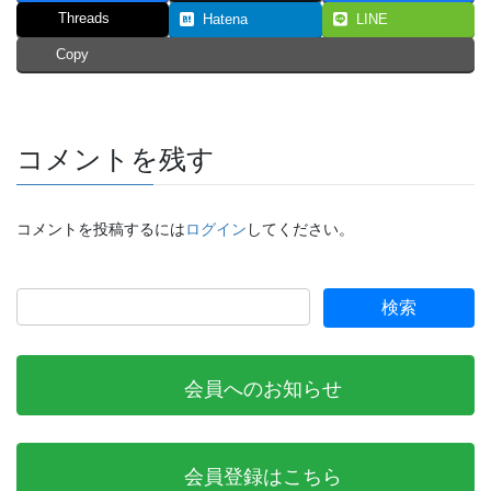
Threads
Hatena
LINE
Copy
コメントを残す
コメントを投稿するには
ログイン
してください。
会員へのお知らせ
会員登録はこちら