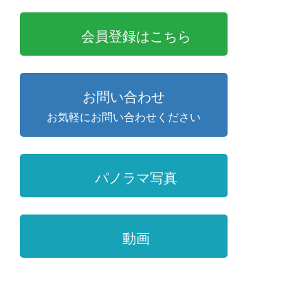
会員登録はこちら
お問い合わせ
お気軽にお問い合わせください
パノラマ写真
動画