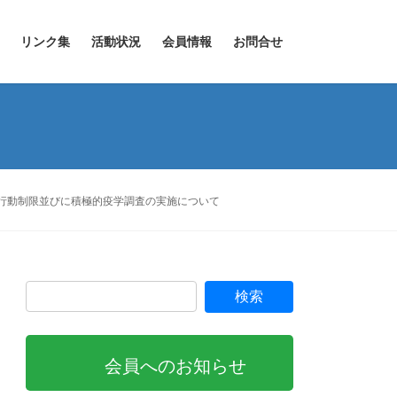
リンク集
活動状況
会員情報
お問合せ
び行動制限並びに積極的疫学調査の実施について
会員へのお知らせ