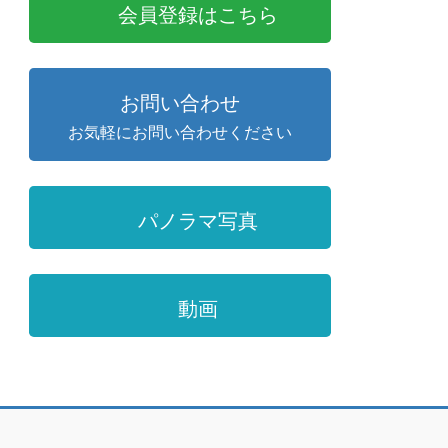
会員登録はこちら
お問い合わせ
お気軽にお問い合わせください
パノラマ写真
動画