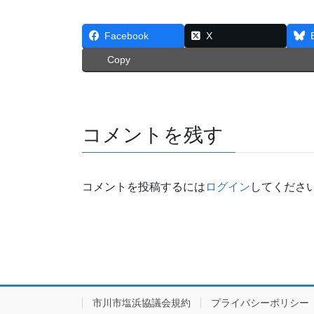
Facebook
X
Copy
コメントを残す
コメントを投稿するには
ログイン
してくださ
市川市塩浜協議会規約
プライバシーポリシー