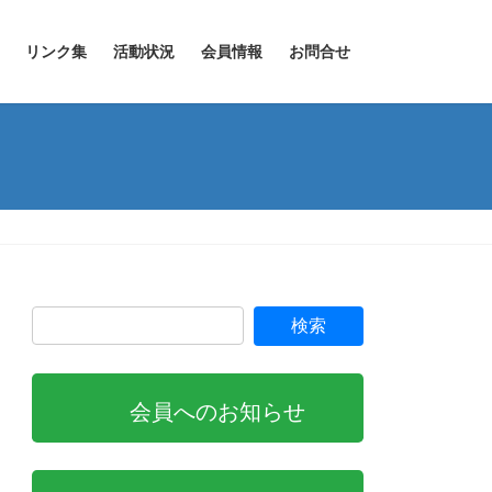
リンク集
活動状況
会員情報
お問合せ
）
会員へのお知らせ