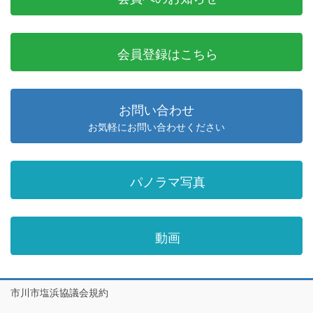
会員登録はこちら
お問い合わせ
お気軽にお問い合わせください
パノラマ写真
動画
市川市塩浜協議会規約