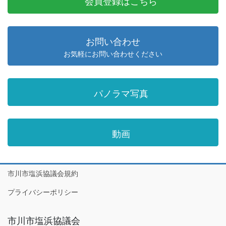
会員登録はこちら
お問い合わせ
お気軽にお問い合わせください
パノラマ写真
動画
市川市塩浜協議会規約
プライバシーポリシー
市川市塩浜協議会