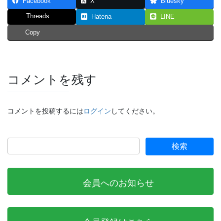
Facebook
X
Bluesky
Threads
Hatena
LINE
Copy
コメントを残す
コメントを投稿するには
ログイン
してください。
会員へのお知らせ