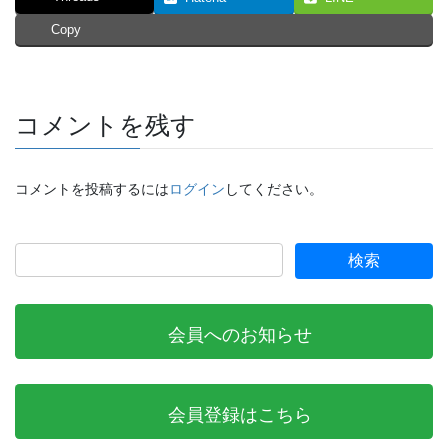
Copy
コメントを残す
コメントを投稿するには
ログイン
してください。
会員へのお知らせ
会員登録はこちら