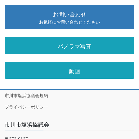
お問い合わせ
お気軽にお問い合わせください
パノラマ写真
動画
市川市塩浜協議会規約
プライバシーポリシー
市川市塩浜協議会