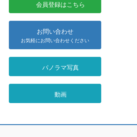
会員登録はこちら
お問い合わせ
お気軽にお問い合わせください
パノラマ写真
動画