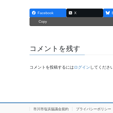
Facebook
X
Copy
コメントを残す
コメントを投稿するには
ログイン
してくださ
市川市塩浜協議会規約
プライバシーポリシー