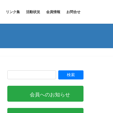
リンク集
活動状況
会員情報
お問合せ
会員へのお知らせ