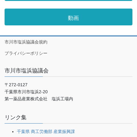
動画
市川市塩浜協議会規約
プライバシーポリシー
市川市塩浜協議会
〒272-0127
千葉県市川市塩浜2-20
第一薬品産業株式会社 塩浜工場内
リンク集
千葉県 商工労働部 産業振興課