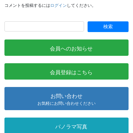
コメントを投稿するには
ログイン
してください。
会員へのお知らせ
会員登録はこちら
お問い合わせ
お気軽にお問い合わせください
パノラマ写真