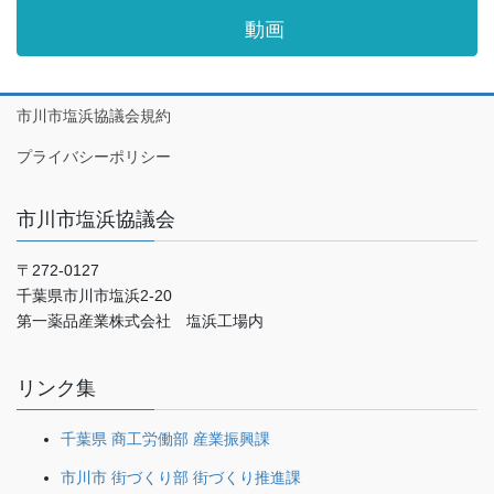
動画
市川市塩浜協議会規約
プライバシーポリシー
市川市塩浜協議会
〒272-0127
千葉県市川市塩浜2-20
第一薬品産業株式会社 塩浜工場内
リンク集
千葉県 商工労働部 産業振興課
市川市 街づくり部 街づくり推進課