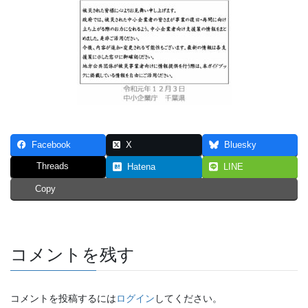
Facebook
X
Bluesky
Threads
Hatena
LINE
Copy
コメントを残す
コメントを投稿するには
ログイン
してください。