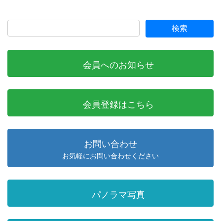
会員へのお知らせ
会員登録はこちら
お問い合わせ
お気軽にお問い合わせください
パノラマ写真