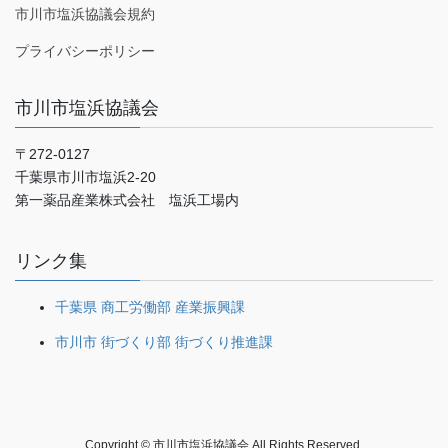
市川市塩浜協議会規約
プライバシーポリシー
市川市塩浜協議会
〒272-0127
千葉県市川市塩浜2-20
第一薬品産業株式会社 塩浜工場内
リンク集
千葉県 商工労働部 産業振興課
市川市 街づくり部 街づくり推進課
Copyright © 市川市塩浜協議会 All Rights Reserved.