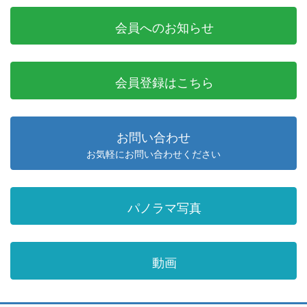
会員へのお知らせ
会員登録はこちら
お問い合わせ
お気軽にお問い合わせください
パノラマ写真
動画