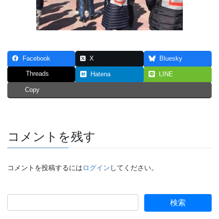
Facebook
X
Bluesky
Threads
Hatena
LINE
Copy
コメントを残す
コメントを投稿するには
ログイン
してください。