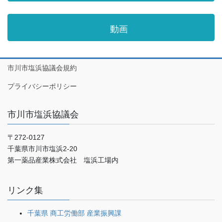
動画
市川市塩浜協議会規約
プライバシーポリシー
市川市塩浜協議会
〒272-0127
千葉県市川市塩浜2-20
第一薬品産業株式会社 塩浜工場内
リンク集
千葉県 商工労働部 産業振興課