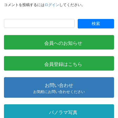
コメントを投稿するには
ログイン
してください。
会員へのお知らせ
会員登録はこちら
お問い合わせ
お気軽にお問い合わせください
パノラマ写真